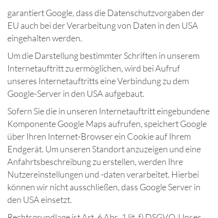
garantiert Google, dass die Datenschutzvorgaben der
EU auch bei der Verarbeitung von Daten in den USA
eingehalten werden.
Um die Darstellung bestimmter Schriften in unserem
Internetauftritt zu ermöglichen, wird bei Aufruf
unseres Internetauftritts eine Verbindung zu dem
Google-Server in den USA aufgebaut.
Sofern Sie die in unseren Internetauftritt eingebundene
Komponente Google Maps aufrufen, speichert Google
über Ihren Internet-Browser ein Cookie auf Ihrem
Endgerät. Um unseren Standort anzuzeigen und eine
Anfahrtsbeschreibung zu erstellen, werden Ihre
Nutzereinstellungen und -daten verarbeitet. Hierbei
können wir nicht ausschließen, dass Google Server in
den USA einsetzt.
Rechtsgrundlage ist Art. 6 Abs. 1 lit. f) DSGVO. Unser