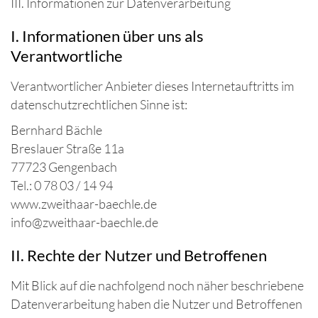
III. Informationen zur Datenverarbeitung
I. Informationen über uns als
Verantwortliche
Verantwortlicher Anbieter dieses Internetauftritts im
datenschutzrechtlichen Sinne ist:
Bernhard Bächle
Breslauer Straße 11a
77723 Gengenbach
Tel.: 0 78 03 / 14 94
www.zweithaar-baechle.de
info@zweithaar-baechle.de
II. Rechte der Nutzer und Betroffenen
Mit Blick auf die nachfolgend noch näher beschriebene
Datenverarbeitung haben die Nutzer und Betroffenen