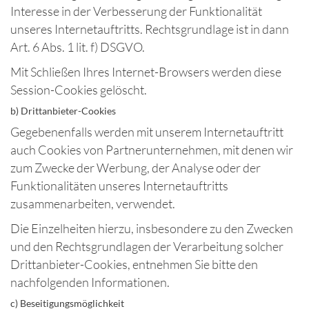
Interesse in der Verbesserung der Funktionalität
unseres Internetauftritts. Rechtsgrundlage ist in dann
Art. 6 Abs. 1 lit. f) DSGVO.
Mit Schließen Ihres Internet-Browsers werden diese
Session-Cookies gelöscht.
b) Drittanbieter-Cookies
Gegebenenfalls werden mit unserem Internetauftritt
auch Cookies von Partnerunternehmen, mit denen wir
zum Zwecke der Werbung, der Analyse oder der
Funktionalitäten unseres Internetauftritts
zusammenarbeiten, verwendet.
Die Einzelheiten hierzu, insbesondere zu den Zwecken
und den Rechtsgrundlagen der Verarbeitung solcher
Drittanbieter-Cookies, entnehmen Sie bitte den
nachfolgenden Informationen.
c) Beseitigungsmöglichkeit