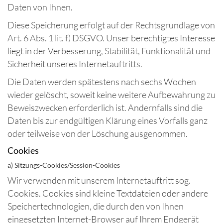
Daten von Ihnen.
Diese Speicherung erfolgt auf der Rechtsgrundlage von
Art. 6 Abs. 1 lit. f) DSGVO. Unser berechtigtes Interesse
liegt in der Verbesserung, Stabilität, Funktionalität und
Sicherheit unseres Internetauftritts.
Die Daten werden spätestens nach sechs Wochen
wieder gelöscht, soweit keine weitere Aufbewahrung zu
Beweiszwecken erforderlich ist. Andernfalls sind die
Daten bis zur endgültigen Klärung eines Vorfalls ganz
oder teilweise von der Löschung ausgenommen.
Cookies
a) Sitzungs-Cookies/Session-Cookies
Wir verwenden mit unserem Internetauftritt sog.
Cookies. Cookies sind kleine Textdateien oder andere
Speichertechnologien, die durch den von Ihnen
eingesetzten Internet-Browser auf Ihrem Endgerät