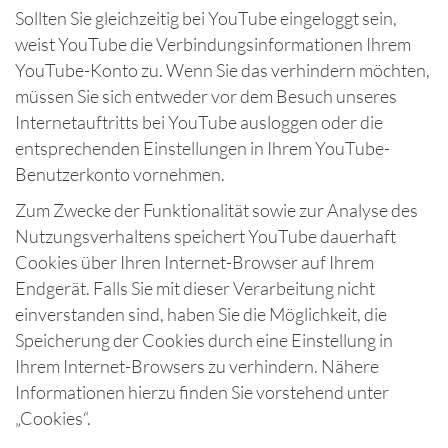
Sollten Sie gleichzeitig bei YouTube eingeloggt sein,
weist YouTube die Verbindungsinformationen Ihrem
YouTube-Konto zu. Wenn Sie das verhindern möchten,
müssen Sie sich entweder vor dem Besuch unseres
Internetauftritts bei YouTube ausloggen oder die
entsprechenden Einstellungen in Ihrem YouTube-
Benutzerkonto vornehmen.
Zum Zwecke der Funktionalität sowie zur Analyse des
Nutzungsverhaltens speichert YouTube dauerhaft
Cookies über Ihren Internet-Browser auf Ihrem
Endgerät. Falls Sie mit dieser Verarbeitung nicht
einverstanden sind, haben Sie die Möglichkeit, die
Speicherung der Cookies durch eine Einstellung in
Ihrem Internet-Browsers zu verhindern. Nähere
Informationen hierzu finden Sie vorstehend unter
„Cookies“.