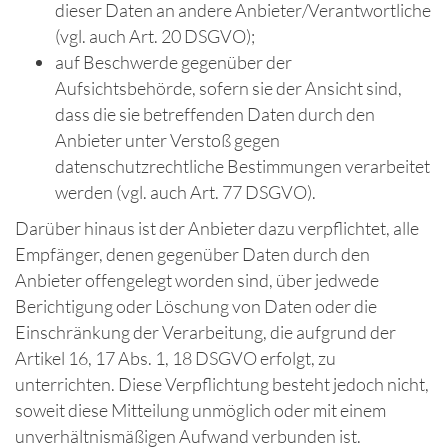
dieser Daten an andere Anbieter/Verantwortliche
(vgl. auch Art. 20 DSGVO);
auf Beschwerde gegenüber der
Aufsichtsbehörde, sofern sie der Ansicht sind,
dass die sie betreffenden Daten durch den
Anbieter unter Verstoß gegen
datenschutzrechtliche Bestimmungen verarbeitet
werden (vgl. auch Art. 77 DSGVO).
Darüber hinaus ist der Anbieter dazu verpflichtet, alle
Empfänger, denen gegenüber Daten durch den
Anbieter offengelegt worden sind, über jedwede
Berichtigung oder Löschung von Daten oder die
Einschränkung der Verarbeitung, die aufgrund der
Artikel 16, 17 Abs. 1, 18 DSGVO erfolgt, zu
unterrichten. Diese Verpflichtung besteht jedoch nicht,
soweit diese Mitteilung unmöglich oder mit einem
unverhältnismäßigen Aufwand verbunden ist.