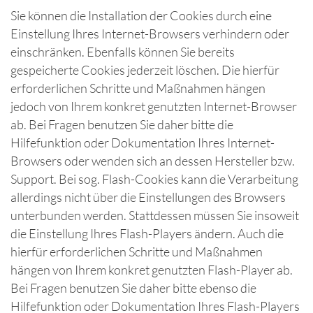
Sie können die Installation der Cookies durch eine
Einstellung Ihres Internet-Browsers verhindern oder
einschränken. Ebenfalls können Sie bereits
gespeicherte Cookies jederzeit löschen. Die hierfür
erforderlichen Schritte und Maßnahmen hängen
jedoch von Ihrem konkret genutzten Internet-Browser
ab. Bei Fragen benutzen Sie daher bitte die
Hilfefunktion oder Dokumentation Ihres Internet-
Browsers oder wenden sich an dessen Hersteller bzw.
Support. Bei sog. Flash-Cookies kann die Verarbeitung
allerdings nicht über die Einstellungen des Browsers
unterbunden werden. Stattdessen müssen Sie insoweit
die Einstellung Ihres Flash-Players ändern. Auch die
hierfür erforderlichen Schritte und Maßnahmen
hängen von Ihrem konkret genutzten Flash-Player ab.
Bei Fragen benutzen Sie daher bitte ebenso die
Hilfefunktion oder Dokumentation Ihres Flash-Players