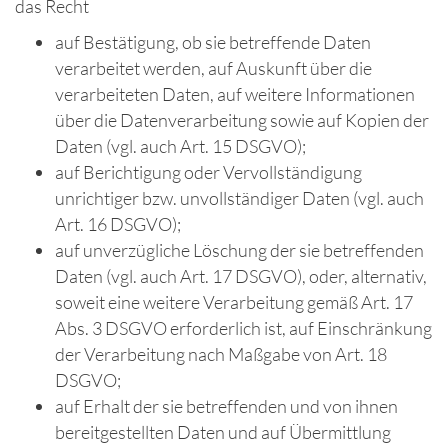
das Recht
auf Bestätigung, ob sie betreffende Daten
verarbeitet werden, auf Auskunft über die
verarbeiteten Daten, auf weitere Informationen
über die Datenverarbeitung sowie auf Kopien der
Daten (vgl. auch Art. 15 DSGVO);
auf Berichtigung oder Vervollständigung
unrichtiger bzw. unvollständiger Daten (vgl. auch
Art. 16 DSGVO);
auf unverzügliche Löschung der sie betreffenden
Daten (vgl. auch Art. 17 DSGVO), oder, alternativ,
soweit eine weitere Verarbeitung gemäß Art. 17
Abs. 3 DSGVO erforderlich ist, auf Einschränkung
der Verarbeitung nach Maßgabe von Art. 18
DSGVO;
auf Erhalt der sie betreffenden und von ihnen
bereitgestellten Daten und auf Übermittlung