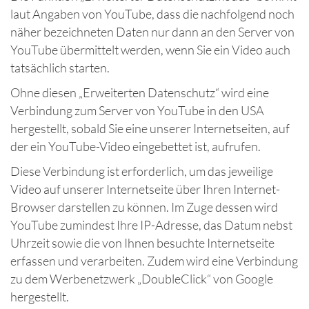
laut Angaben von YouTube, dass die nachfolgend noch
näher bezeichneten Daten nur dann an den Server von
YouTube übermittelt werden, wenn Sie ein Video auch
tatsächlich starten.
Ohne diesen „Erweiterten Datenschutz“ wird eine
Verbindung zum Server von YouTube in den USA
hergestellt, sobald Sie eine unserer Internetseiten, auf
der ein YouTube-Video eingebettet ist, aufrufen.
Diese Verbindung ist erforderlich, um das jeweilige
Video auf unserer Internetseite über Ihren Internet-
Browser darstellen zu können. Im Zuge dessen wird
YouTube zumindest Ihre IP-Adresse, das Datum nebst
Uhrzeit sowie die von Ihnen besuchte Internetseite
erfassen und verarbeiten. Zudem wird eine Verbindung
zu dem Werbenetzwerk „DoubleClick“ von Google
hergestellt.