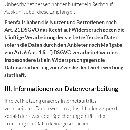
Unbeschadet dessen hat der Nutzer ein Recht auf
Auskunft über diese Empfänger.
Ebenfalls haben die Nutzer und Betroffenen nach
Art. 21 DSGVO das Recht auf Widerspruch gegen die
künftige Verarbeitung der sie betreffenden Daten,
sofern die Daten durch den Anbieter nach Maßgabe
von Art. 6 Abs. 1 lit. f) DSGVO verarbeitet werden.
Insbesondere ist ein Widerspruch gegen die
Datenverarbeitung zum Zwecke der Direktwerbung
statthaft.
III. Informationen zur Datenverarbeitung
Ihre bei Nutzung unseres Internetauftritts
verarbeiteten Daten werden gelöscht oder gesperrt,
sobald der Zweck der Speicherung entfällt, der
Löschung der Daten keine gesetzlichen