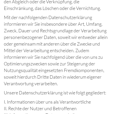
den Abgleich oder die Verknüpfung, die
Einschränkung, das Löschen oder die Vernichtung.
Mit der nachfolgenden Datenschutzerklärung
informieren wir Sie insbesondere über Art, Umfang,
Zweck, Dauer und Rechtsgrundlage der Verarbeitung
personenbezogener Daten, soweit wir entweder allein
oder gemeinsam mit anderen über die Zwecke und
Mittel der Verarbeitung entscheiden. Zudem
informieren wir Sie nachfolgend über die von uns zu
Optimierungszwecken sowie zur Steigerung der
Nutzungsqualität eingesetzten Fremdkomponenten,
soweit hierdurch Dritte Daten in wiederum eigener
Verantwortung verarbeiten.
Unsere Datenschutzerklärung ist wie folgt gegliedert:
I. Informationen über uns als Verantwortliche
II. Rechte der Nutzer und Betroffenen