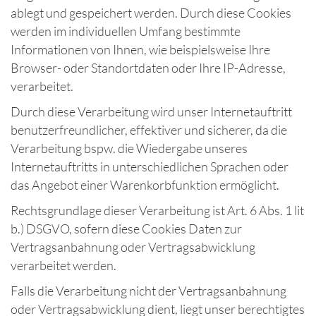
ablegt und gespeichert werden. Durch diese Cookies
werden im individuellen Umfang bestimmte
Informationen von Ihnen, wie beispielsweise Ihre
Browser- oder Standortdaten oder Ihre IP-Adresse,
verarbeitet.
Durch diese Verarbeitung wird unser Internetauftritt
benutzerfreundlicher, effektiver und sicherer, da die
Verarbeitung bspw. die Wiedergabe unseres
Internetauftritts in unterschiedlichen Sprachen oder
das Angebot einer Warenkorbfunktion ermöglicht.
Rechtsgrundlage dieser Verarbeitung ist Art. 6 Abs. 1 lit
b.) DSGVO, sofern diese Cookies Daten zur
Vertragsanbahnung oder Vertragsabwicklung
verarbeitet werden.
Falls die Verarbeitung nicht der Vertragsanbahnung
oder Vertragsabwicklung dient, liegt unser berechtigtes