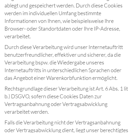
ablegt und gespeichert werden. Durch diese Cookies
werden im individuellen Umfang bestimmte
Informationen von Ihnen, wie beispielsweise Ihre
Browser- oder Standortdaten oder Ihre IP-Adresse,
verarbeitet.
Durch diese Verarbeitung wird unser Internetauftritt
benutzerfreundlicher, effektiver und sicherer, da die
Verarbeitung bspw. die Wiedergabe unseres
Internetauftritts in unterschiedlichen Sprachen oder
das Angebot einer Warenkorbfunktion ermöglicht.
Rechtsgrundlage dieser Verarbeitung ist Art. 6 Abs. 1 lit
b.) DSGVO, sofern diese Cookies Daten zur
Vertragsanbahnung oder Vertragsabwicklung
verarbeitet werden.
Falls die Verarbeitung nicht der Vertragsanbahnung
oder Vertragsabwicklung dient, liegt unser berechtigtes