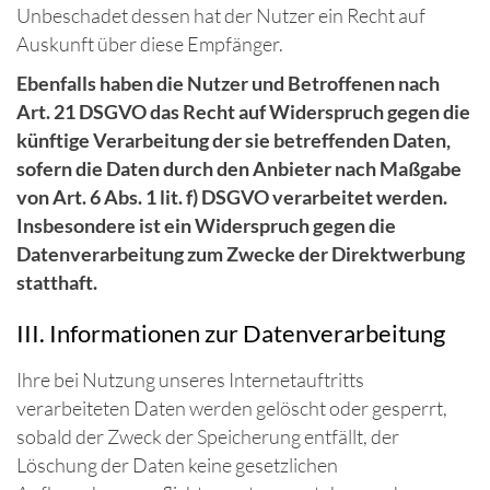
Unbeschadet dessen hat der Nutzer ein Recht auf
Auskunft über diese Empfänger.
Ebenfalls haben die Nutzer und Betroffenen nach
Art. 21 DSGVO das Recht auf Widerspruch gegen die
künftige Verarbeitung der sie betreffenden Daten,
sofern die Daten durch den Anbieter nach Maßgabe
von Art. 6 Abs. 1 lit. f) DSGVO verarbeitet werden.
Insbesondere ist ein Widerspruch gegen die
Datenverarbeitung zum Zwecke der Direktwerbung
statthaft.
III. Informationen zur Datenverarbeitung
Ihre bei Nutzung unseres Internetauftritts
verarbeiteten Daten werden gelöscht oder gesperrt,
sobald der Zweck der Speicherung entfällt, der
Löschung der Daten keine gesetzlichen