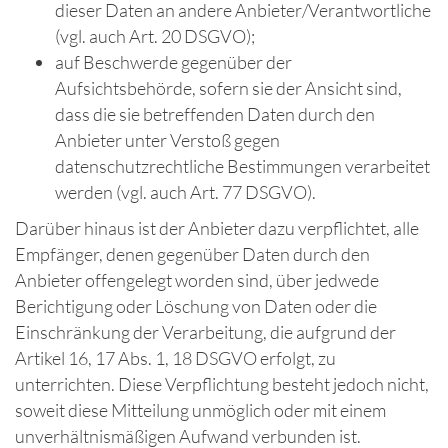
dieser Daten an andere Anbieter/Verantwortliche
(vgl. auch Art. 20 DSGVO);
auf Beschwerde gegenüber der
Aufsichtsbehörde, sofern sie der Ansicht sind,
dass die sie betreffenden Daten durch den
Anbieter unter Verstoß gegen
datenschutzrechtliche Bestimmungen verarbeitet
werden (vgl. auch Art. 77 DSGVO).
Darüber hinaus ist der Anbieter dazu verpflichtet, alle
Empfänger, denen gegenüber Daten durch den
Anbieter offengelegt worden sind, über jedwede
Berichtigung oder Löschung von Daten oder die
Einschränkung der Verarbeitung, die aufgrund der
Artikel 16, 17 Abs. 1, 18 DSGVO erfolgt, zu
unterrichten. Diese Verpflichtung besteht jedoch nicht,
soweit diese Mitteilung unmöglich oder mit einem
unverhältnismäßigen Aufwand verbunden ist.