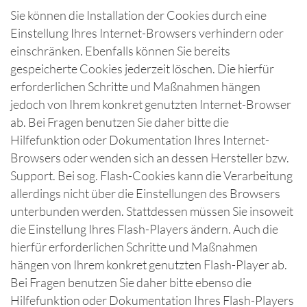
Sie können die Installation der Cookies durch eine
Einstellung Ihres Internet-Browsers verhindern oder
einschränken. Ebenfalls können Sie bereits
gespeicherte Cookies jederzeit löschen. Die hierfür
erforderlichen Schritte und Maßnahmen hängen
jedoch von Ihrem konkret genutzten Internet-Browser
ab. Bei Fragen benutzen Sie daher bitte die
Hilfefunktion oder Dokumentation Ihres Internet-
Browsers oder wenden sich an dessen Hersteller bzw.
Support. Bei sog. Flash-Cookies kann die Verarbeitung
allerdings nicht über die Einstellungen des Browsers
unterbunden werden. Stattdessen müssen Sie insoweit
die Einstellung Ihres Flash-Players ändern. Auch die
hierfür erforderlichen Schritte und Maßnahmen
hängen von Ihrem konkret genutzten Flash-Player ab.
Bei Fragen benutzen Sie daher bitte ebenso die
Hilfefunktion oder Dokumentation Ihres Flash-Players