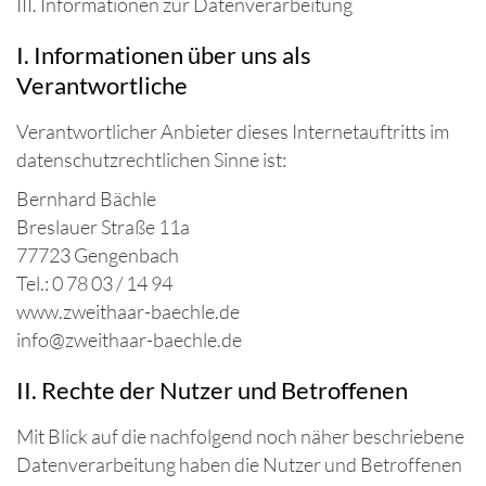
III. Informationen zur Datenverarbeitung
I. Informationen über uns als
Verantwortliche
Verantwortlicher Anbieter dieses Internetauftritts im
datenschutzrechtlichen Sinne ist:
Bernhard Bächle
Breslauer Straße 11a
77723 Gengenbach
Tel.: 0 78 03 / 14 94
www.zweithaar-baechle.de
info@zweithaar-baechle.de
II. Rechte der Nutzer und Betroffenen
Mit Blick auf die nachfolgend noch näher beschriebene
Datenverarbeitung haben die Nutzer und Betroffenen