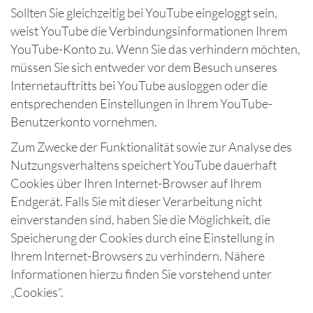
Sollten Sie gleichzeitig bei YouTube eingeloggt sein,
weist YouTube die Verbindungsinformationen Ihrem
YouTube-Konto zu. Wenn Sie das verhindern möchten,
müssen Sie sich entweder vor dem Besuch unseres
Internetauftritts bei YouTube ausloggen oder die
entsprechenden Einstellungen in Ihrem YouTube-
Benutzerkonto vornehmen.
Zum Zwecke der Funktionalität sowie zur Analyse des
Nutzungsverhaltens speichert YouTube dauerhaft
Cookies über Ihren Internet-Browser auf Ihrem
Endgerät. Falls Sie mit dieser Verarbeitung nicht
einverstanden sind, haben Sie die Möglichkeit, die
Speicherung der Cookies durch eine Einstellung in
Ihrem Internet-Browsers zu verhindern. Nähere
Informationen hierzu finden Sie vorstehend unter
„Cookies“.