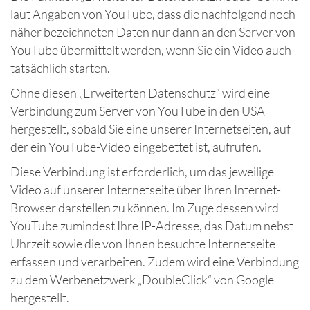
laut Angaben von YouTube, dass die nachfolgend noch
näher bezeichneten Daten nur dann an den Server von
YouTube übermittelt werden, wenn Sie ein Video auch
tatsächlich starten.
Ohne diesen „Erweiterten Datenschutz“ wird eine
Verbindung zum Server von YouTube in den USA
hergestellt, sobald Sie eine unserer Internetseiten, auf
der ein YouTube-Video eingebettet ist, aufrufen.
Diese Verbindung ist erforderlich, um das jeweilige
Video auf unserer Internetseite über Ihren Internet-
Browser darstellen zu können. Im Zuge dessen wird
YouTube zumindest Ihre IP-Adresse, das Datum nebst
Uhrzeit sowie die von Ihnen besuchte Internetseite
erfassen und verarbeiten. Zudem wird eine Verbindung
zu dem Werbenetzwerk „DoubleClick“ von Google
hergestellt.