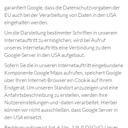
garantiert Google, dass die Datenschutzvorgaben der
EU auch bei der Verarbeitung von Daten in den USA
eingehalten werden.
Um die Darstellung bestimmter Schriften in unserem
Internetauftritt zu ermöglichen, wird bei Aufruf
unseres Internetauftritts eine Verbindung zu dem
Google-Server in den USA aufgebaut.
Sofern Sie die in unseren Internetauftritt eingebundene
Komponente Google Maps aufrufen, speichert Google
über Ihren Internet-Browser ein Cookie auf Ihrem
Endgerät. Um unseren Standort anzuzeigen und eine
Anfahrtsbeschreibung zu erstellen, werden Ihre
Nutzereinstellungen und -daten verarbeitet. Hierbei
können wir nicht ausschließen, dass Google Server in
den USA einsetzt.
Rechtsgrundlage ist Art. 6 Abs. 1 lit. f) DSGVO. Unser