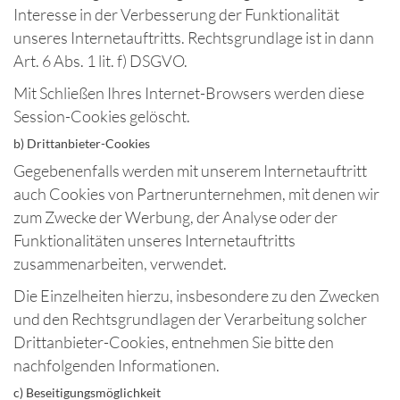
Interesse in der Verbesserung der Funktionalität
unseres Internetauftritts. Rechtsgrundlage ist in dann
Art. 6 Abs. 1 lit. f) DSGVO.
Mit Schließen Ihres Internet-Browsers werden diese
Session-Cookies gelöscht.
b) Drittanbieter-Cookies
Gegebenenfalls werden mit unserem Internetauftritt
auch Cookies von Partnerunternehmen, mit denen wir
zum Zwecke der Werbung, der Analyse oder der
Funktionalitäten unseres Internetauftritts
zusammenarbeiten, verwendet.
Die Einzelheiten hierzu, insbesondere zu den Zwecken
und den Rechtsgrundlagen der Verarbeitung solcher
Drittanbieter-Cookies, entnehmen Sie bitte den
nachfolgenden Informationen.
c) Beseitigungsmöglichkeit