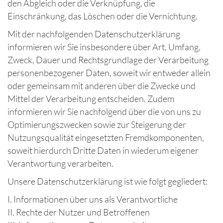
den Abgleich oder die Verknüpfung, die
Einschränkung, das Löschen oder die Vernichtung.
Mit der nachfolgenden Datenschutzerklärung
informieren wir Sie insbesondere über Art, Umfang,
Zweck, Dauer und Rechtsgrundlage der Verarbeitung
personenbezogener Daten, soweit wir entweder allein
oder gemeinsam mit anderen über die Zwecke und
Mittel der Verarbeitung entscheiden. Zudem
informieren wir Sie nachfolgend über die von uns zu
Optimierungszwecken sowie zur Steigerung der
Nutzungsqualität eingesetzten Fremdkomponenten,
soweit hierdurch Dritte Daten in wiederum eigener
Verantwortung verarbeiten.
Unsere Datenschutzerklärung ist wie folgt gegliedert:
I. Informationen über uns als Verantwortliche
II. Rechte der Nutzer und Betroffenen