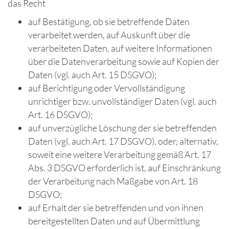
das Recht
auf Bestätigung, ob sie betreffende Daten
verarbeitet werden, auf Auskunft über die
verarbeiteten Daten, auf weitere Informationen
über die Datenverarbeitung sowie auf Kopien der
Daten (vgl. auch Art. 15 DSGVO);
auf Berichtigung oder Vervollständigung
unrichtiger bzw. unvollständiger Daten (vgl. auch
Art. 16 DSGVO);
auf unverzügliche Löschung der sie betreffenden
Daten (vgl. auch Art. 17 DSGVO), oder, alternativ,
soweit eine weitere Verarbeitung gemäß Art. 17
Abs. 3 DSGVO erforderlich ist, auf Einschränkung
der Verarbeitung nach Maßgabe von Art. 18
DSGVO;
auf Erhalt der sie betreffenden und von ihnen
bereitgestellten Daten und auf Übermittlung