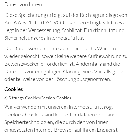
Daten von Ihnen.
Diese Speicherung erfolgt auf der Rechtsgrundlage von
Art. 6 Abs. 1 lit. f) DSGVO. Unser berechtigtes Interesse
liegt in der Verbesserung, Stabilität, Funktionalität und
Sicherheit unseres Internetauftritts.
Die Daten werden spätestens nach sechs Wochen
wieder gelöscht, soweit keine weitere Aufbewahrung zu
Beweiszwecken erforderlich ist. Andernfalls sind die
Daten bis zur endgültigen Klärung eines Vorfalls ganz
oder teilweise von der Löschung ausgenommen.
Cookies
a) Sitzungs-Cookies/Session-Cookies
Wir verwenden mit unserem Internetauftritt sog.
Cookies. Cookies sind kleine Textdateien oder andere
Speichertechnologien, die durch den von Ihnen
eingesetzten Internet-Browser auf Ihrem Endgerät