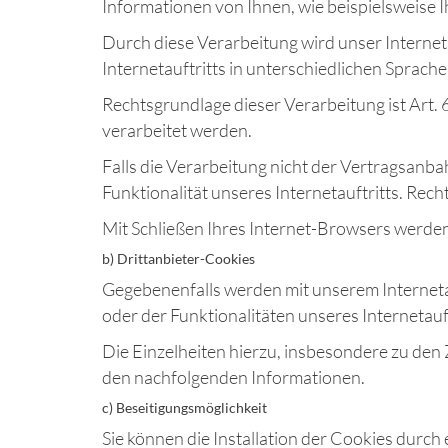
Informationen von Ihnen, wie beispielsweise 
Durch diese Verarbeitung wird unser Interneta
Internetauftritts in unterschiedlichen Sprac
Rechtsgrundlage dieser Verarbeitung ist Art.
verarbeitet werden.
Falls die Verarbeitung nicht der Vertragsanba
Funktionalität unseres Internetauftritts. Recht
Mit Schließen Ihres Internet-Browsers werden
b) Drittanbieter-Cookies
Gegebenenfalls werden mit unserem Internet
oder der Funktionalitäten unseres Internetau
Die Einzelheiten hierzu, insbesondere zu den
den nachfolgenden Informationen.
c) Beseitigungsmöglichkeit
Sie können die Installation der Cookies durch