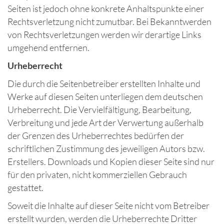
Seiten ist jedoch ohne konkrete Anhaltspunkte einer
Rechtsverletzung nicht zumutbar. Bei Bekanntwerden
von Rechtsverletzungen werden wir derartige Links
umgehend entfernen.
Urheberrecht
Die durch die Seitenbetreiber erstellten Inhalte und
Werke auf diesen Seiten unterliegen dem deutschen
Urheberrecht. Die Vervielfältigung, Bearbeitung,
Verbreitung und jede Art der Verwertung außerhalb
der Grenzen des Urheberrechtes bedürfen der
schriftlichen Zustimmung des jeweiligen Autors bzw.
Erstellers. Downloads und Kopien dieser Seite sind nur
für den privaten, nicht kommerziellen Gebrauch
gestattet.
Soweit die Inhalte auf dieser Seite nicht vom Betreiber
erstellt wurden, werden die Urheberrechte Dritter