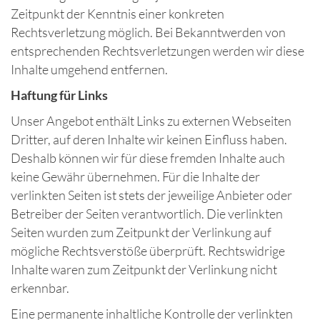
Zeitpunkt der Kenntnis einer konkreten
Rechtsverletzung möglich. Bei Bekanntwerden von
entsprechenden Rechtsverletzungen werden wir diese
Inhalte umgehend entfernen.
Haftung für Links
Unser Angebot enthält Links zu externen Webseiten
Dritter, auf deren Inhalte wir keinen Einfluss haben.
Deshalb können wir für diese fremden Inhalte auch
keine Gewähr übernehmen. Für die Inhalte der
verlinkten Seiten ist stets der jeweilige Anbieter oder
Betreiber der Seiten verantwortlich. Die verlinkten
Seiten wurden zum Zeitpunkt der Verlinkung auf
mögliche Rechtsverstöße überprüft. Rechtswidrige
Inhalte waren zum Zeitpunkt der Verlinkung nicht
erkennbar.
Eine permanente inhaltliche Kontrolle der verlinkten