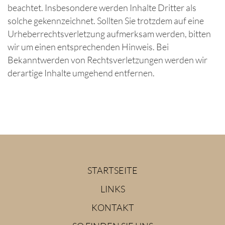
beachtet. Insbesondere werden Inhalte Dritter als
solche gekennzeichnet. Sollten Sie trotzdem auf eine
Urheberrechtsverletzung aufmerksam werden, bitten
wir um einen entsprechenden Hinweis. Bei
Bekanntwerden von Rechtsverletzungen werden wir
derartige Inhalte umgehend entfernen.
STARTSEITE
LINKS
KONTAKT