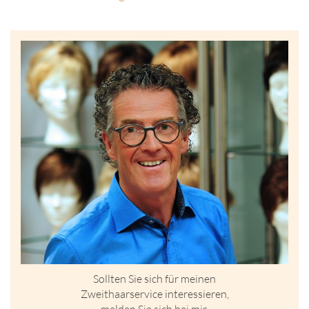
Sollten Sie sich für meinen
Zweithaarservice interessieren,