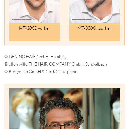
MT-3000 vorher
MT-3000 nachher
© DENING HAIR GmbH, Hamburg
© ellen wille THE HAIR-COMPANY GmbH, Schwalbach
© Bergmann GmbH & Co. KG, Laupheim