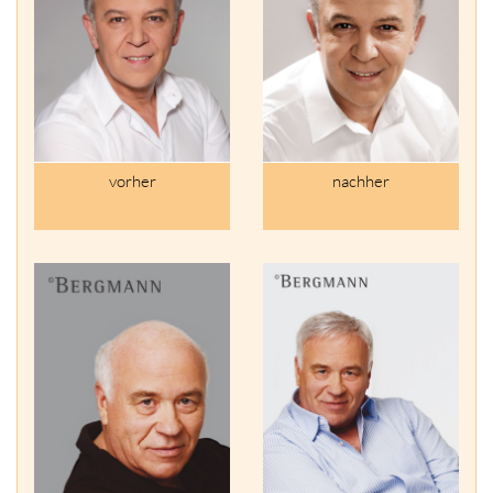
vorher
nachher