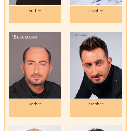
vorher
nachher
vorher
nachher