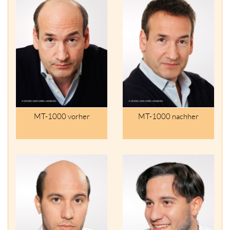
MT-1000 vorher
MT-1000 nachher